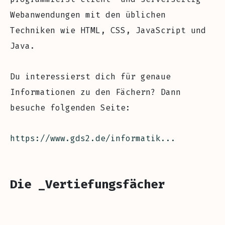
Webanwendungen mit den üblichen
Techniken wie HTML, CSS, JavaScript und
Java.
Du interessierst dich für genaue
Informationen zu den Fächern? Dann
besuche folgenden Seite:
https://www.gds2.de/informatik...
Die _Vertiefungs
fächer