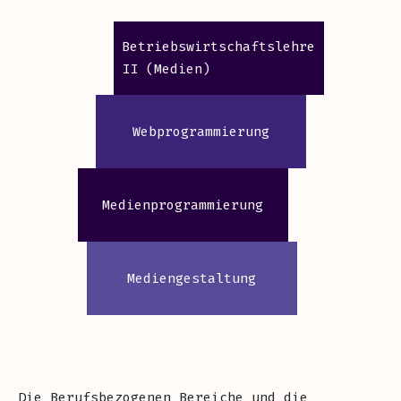
Betriebswirtschaftslehre
II (Medien)
Webprogrammierung
Medienprogrammierung
Mediengestaltung
Die Berufsbezogenen Bereiche und die