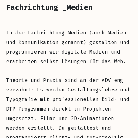
Fachrichtung _Medien
In der Fachrichtung Medien (auch Medien
und Kommunikation genannt) gestalten und
programmieren wir digitale Medien und
erarbeiten selbst Lösungen für das Web.
Theorie und Praxis sind an der ADV eng
verzahnt: Es werden Gestaltungslehre und
Typografie mit professionellen Bild- und
DTP-Programmen direkt in Projekten
umgesetzt. Filme und 3D-Animationen
werden erstellt. Du gestaltest und
programmierst client- und serverseitig