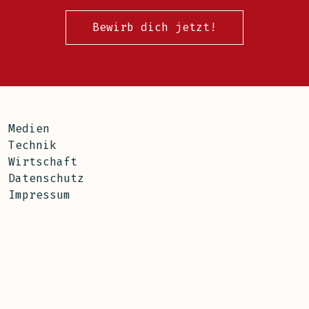
Bewirb dich jetzt!
Medien
Technik
Wirtschaft
Datenschutz
Impressum