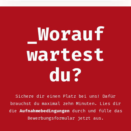
_Worauf
wartest
du?
Sichere dir einen Platz bei uns! Dafür
brauchst du maximal zehn Minuten. Lies dir
die
Aufnahmebedingungen
durch und fülle das
Bewerbungsformular jetzt aus.