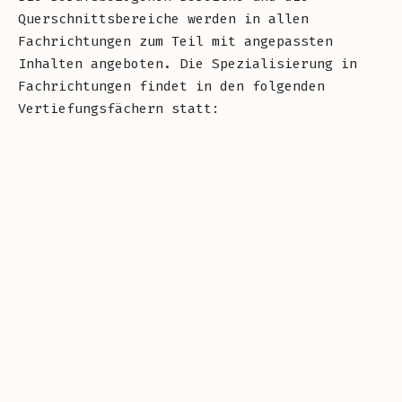
Querschnittsbereiche werden in allen
Fachrichtungen zum Teil mit angepassten
Inhalten angeboten. Die Spezialisierung in
Fachrichtungen findet in den folgenden
Vertiefungsfächern statt: