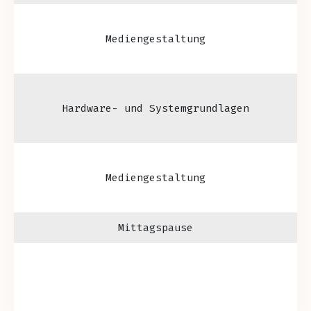
Mediengestaltung
Hardware- und Systemgrundlagen
Mediengestaltung
Mittagspause