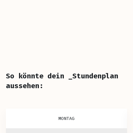
So könnte dein _Stundenplan
aussehen:
MONTAG