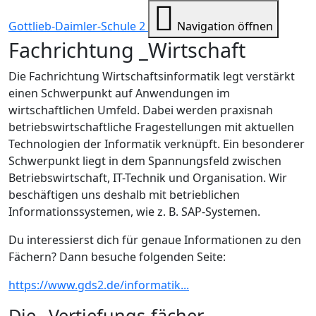
Gottlieb-Daimler-Schule 2
Navigation öffnen
Fachrichtung _Wirtschaft
Die Fachrichtung Wirtschaftsinformatik legt verstärkt
einen Schwerpunkt auf Anwendungen im
wirtschaftlichen Umfeld. Dabei werden praxisnah
betriebswirtschaftliche Fragestellungen mit aktuellen
Technologien der Informatik verknüpft. Ein besonderer
Schwerpunkt liegt in dem Spannungsfeld zwischen
Betriebswirtschaft, IT-Technik und Organisation. Wir
beschäftigen uns deshalb mit betrieblichen
Informationssystemen, wie z. B. SAP-Systemen.
Du interessierst dich für genaue Informationen zu den
Fächern? Dann besuche folgenden Seite:
https://www.gds2.de/informatik...
Die _Vertiefungs
-
fächer