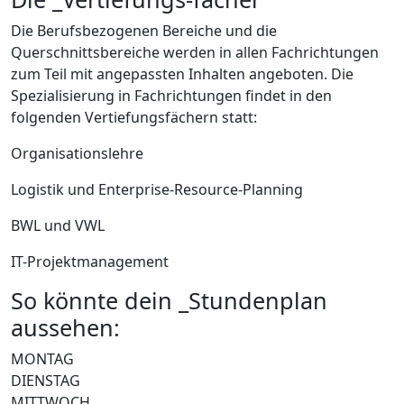
Die Berufsbezogenen Bereiche und die
Querschnittsbereiche werden in allen Fachrichtungen
zum Teil mit angepassten Inhalten angeboten. Die
Spezialisierung in Fachrichtungen findet in den
folgenden Vertiefungsfächern statt:
Organisationslehre
Logistik und Enterprise-Resource-Planning
BWL und VWL
IT-Projektmanagement
So könnte dein _Stundenplan
aussehen:
MONTAG
DIENSTAG
MITTWOCH