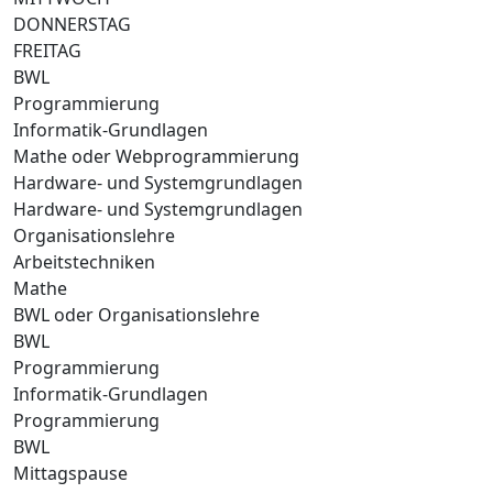
DONNERSTAG
FREITAG
BWL
Programmierung
Informatik-Grundlagen
Mathe oder Webprogrammierung
Hardware- und Systemgrundlagen
Hardware- und Systemgrundlagen
Organisationslehre
Arbeitstechniken
Mathe
BWL oder Organisationslehre
BWL
Programmierung
Informatik-Grundlagen
Programmierung
BWL
Mittagspause